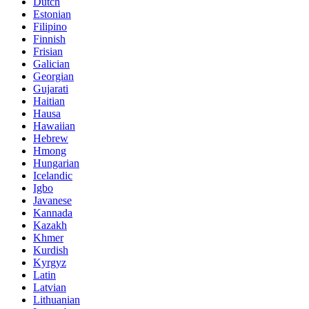
Dutch
Estonian
Filipino
Finnish
Frisian
Galician
Georgian
Gujarati
Haitian
Hausa
Hawaiian
Hebrew
Hmong
Hungarian
Icelandic
Igbo
Javanese
Kannada
Kazakh
Khmer
Kurdish
Kyrgyz
Latin
Latvian
Lithuanian