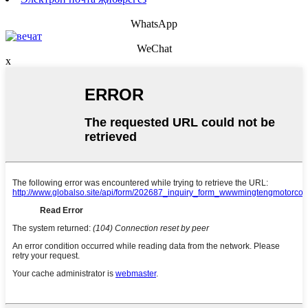
WhatsApp
WeChat
x